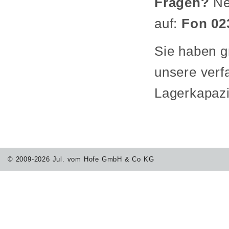
Fragen?
Ne
auf:
Fon 023
Sie haben g
unsere verf
Lagerkapazi
© 2009-2026 Jul. vom Hofe GmbH & Co KG