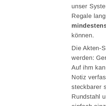
unser Syste
Regale lang
mindestens
können.
Die Akten-S
werden: Ger
Auf ihm kan
Notiz verfas
steckbarer s
Rundstahl u