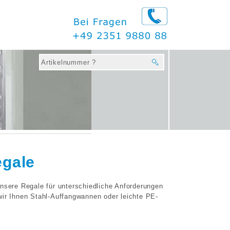
gale
unsere Regale für unterschiedliche Anforderungen
wir Ihnen Stahl-Auffangwannen oder leichte PE-