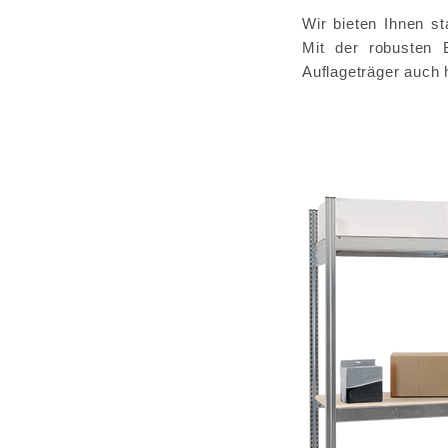
Wir bieten Ihnen 
Mit der robusten 
Auflageträger auch 