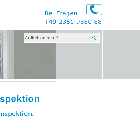
spektion
nspektion.