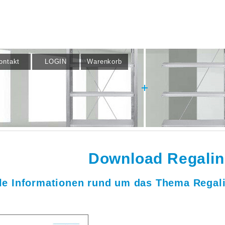
ontakt
LOGIN
Warenkorb
Download Regalin
le Informationen rund um das Thema Regali