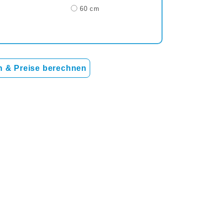
60 cm
 & Preise berechnen